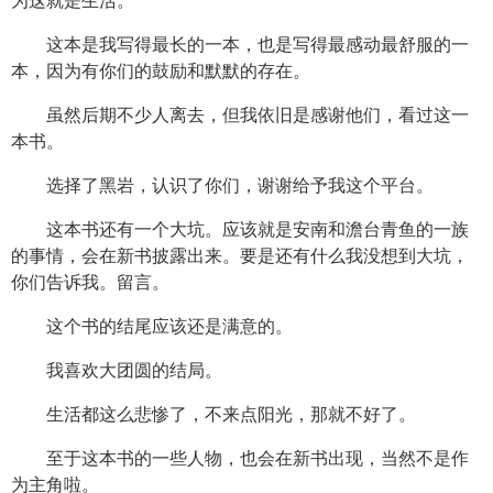
为这就是生活。
这本是我写得最长的一本，也是写得最感动最舒服的一
本，因为有你们的鼓励和默默的存在。
虽然后期不少人离去，但我依旧是感谢他们，看过这一
本书。
选择了黑岩，认识了你们，谢谢给予我这个平台。
这本书还有一个大坑。应该就是安南和澹台青鱼的一族
的事情，会在新书披露出来。要是还有什么我没想到大坑，
你们告诉我。留言。
这个书的结尾应该还是满意的。
我喜欢大团圆的结局。
生活都这么悲惨了，不来点阳光，那就不好了。
至于这本书的一些人物，也会在新书出现，当然不是作
为主角啦。