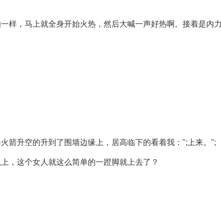
的一样，马上就全身开始火热，然后大喊一声好热啊。接着是内
。
箭升空的升到了围墙边缘上，居高临下的看着我：";上来。";
以上，这个女人就这么简单的一蹬脚就上去了？