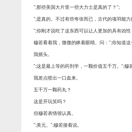
";那些美国大片里一些大力士是真的了？";
";是真的。不过有些夸张而已，古代的项羽能
";你刚才说吃了这东西可以让人更加的具有凶性？
穆若看着我，微微的眯着眼睛。问：";你知道这
我摇头。
";这是最上等的药剂学，一颗价值五千万。";穆
我差点喷出一口血来。
五千万一颗药丸？
这是开玩笑吗？
但穆若表情很认真。
";美元。";穆若接着说。