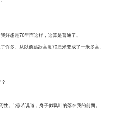
了。
我好想是70里面这样，这算是普通了。
了许多。从以前跳跃高度70厘米变成了一米多高。
奇？
药性。";穆若说道，身子似飘叶的落在我的前面。