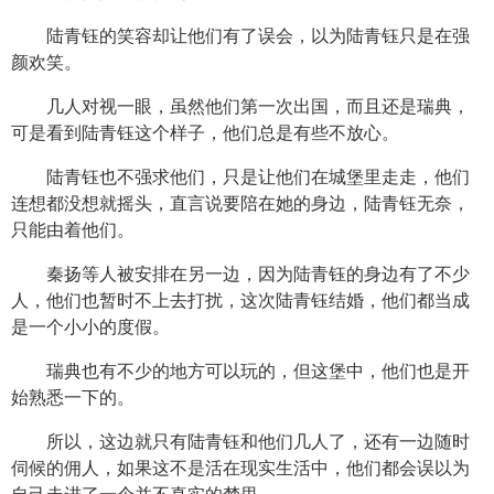
陆青钰的笑容却让他们有了误会，以为陆青钰只是在强
颜欢笑。
几人对视一眼，虽然他们第一次出国，而且还是瑞典，
可是看到陆青钰这个样子，他们总是有些不放心。
陆青钰也不强求他们，只是让他们在城堡里走走，他们
连想都没想就摇头，直言说要陪在她的身边，陆青钰无奈，
只能由着他们。
秦扬等人被安排在另一边，因为陆青钰的身边有了不少
人，他们也暂时不上去打扰，这次陆青钰结婚，他们都当成
是一个小小的度假。
瑞典也有不少的地方可以玩的，但这堡中，他们也是开
始熟悉一下的。
所以，这边就只有陆青钰和他们几人了，还有一边随时
伺候的佣人，如果这不是活在现实生活中，他们都会误以为