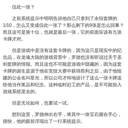
仅此一张？
之前系统提示中明明告诉他自己只拿到了永恒套牌的
1/10，怎么又变成仅此一张了？那么剩下的9张是怎么回事？
而且这可是第十位，也就是最后一张，它的前面应该有九张
卡牌才对。
但是游戏中是没有这套卡牌的，因为这只是现实中的纪
念品，在龙魂大陆的游戏背景中，罗德也没有听说过关于圣
剑套牌的情报。而且这也不可能是游戏中隐藏的，因为这套
卡牌的诞生是源于他在竞技大赛中获得胜利之后，由于他组
建的公会名叫星光，所以公司才特地设计了这么一张卡牌送
给他当作奖品和纪念。这种临时赶工的产品，是不可能加入
游戏系统里去的。
但是无论如何，也要试一试。
想到这里，罗德伸出右手，将其中一块宝石握在手心，
很快，他的眼前浮现出了一行系统提示。