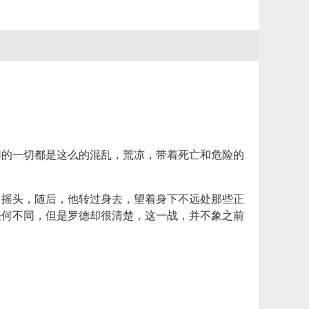
切的一切都是这么的混乱，荒凉，带着死亡和危险的
了摇头，随后，他转过身去，望着身下不远处那些正
任何不同，但是罗德却很清楚，这一战，并不象之前