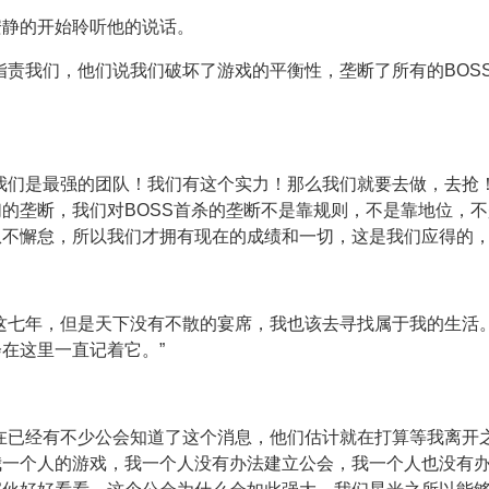
安静的开始聆听他的说话。
指责我们，他们说我们破坏了游戏的平衡性，垄断了所有的BOS
我们是最强的团队！我们有这个实力！那么我们就要去做，去抢
的垄断，我们对BOSS首杀的垄断不是靠规则，不是靠地位，
不懈怠，所以我们才拥有现在的成绩和一切，这是我们应得的，
这七年，但是天下没有不散的宴席，我也该去寻找属于我的生活
在这里一直记着它。”
在已经有不少公会知道了这个消息，他们估计就在打算等我离开
一个人的游戏，我一个人没有办法建立公会，我一个人也没有办