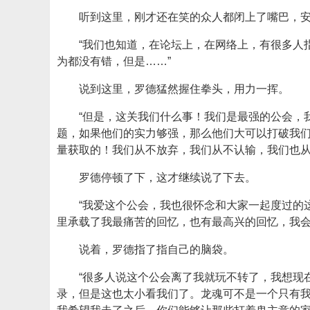
听到这里，刚才还在笑的众人都闭上了嘴巴，
“我们也知道，在论坛上，在网络上，有很多人
为都没有错，但是……”
说到这里，罗德猛然握住拳头，用力一挥。
“但是，这关我们什么事！我们是最强的公会，
题，如果他们的实力够强，那么他们大可以打破我们
量获取的！我们从不放弃，我们从不认输，我们也从
罗德停顿了下，这才继续说了下去。
“我爱这个公会，我也很怀念和大家一起度过的
里承载了我最痛苦的回忆，也有最高兴的回忆，我会
说着，罗德指了指自己的脑袋。
“很多人说这个公会离了我就玩不转了，我想现
录，但是这也太小看我们了。龙魂可不是一个只有我