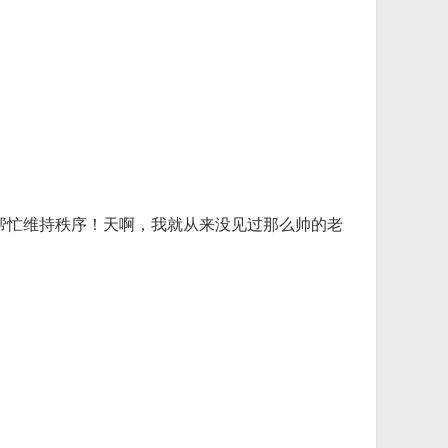
帮忙维持秩序！天啊，我就从来没见过那么帅的老