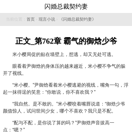
闪婚总裁契约妻
当前位置：
首页
›
现言小说
›
《闪婚总裁契约妻》
正文_第762章 霸气的御焓少爷
米小樱局促的贴在墙壁上，想逃，却又无处可逃。
眼看着尹御焓的身体压的越来越近，米小樱不争气的躲
开了视线。
“米小樱。”尹御焓看着米小樱逃避的视线，嘴角一勾，浮
起一抹得逞的笑意：“你敢说，你不喜欢我？”
“我自然。是不敢的。”米小樱咬着嘴唇说道：“御焓少爷
颜值惊人，试问世间少女，哪个不喜欢？我只是不配。
“配与不配，是你说了算的吗？”尹御焓声音拔高一
点：“嗯？”