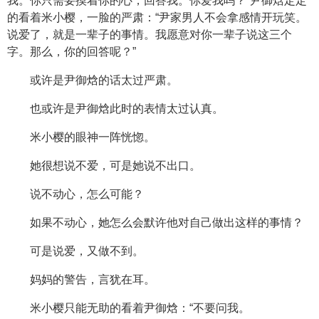
我。你只需要摸着你的心，回答我。你爱我吗？”尹御焓定定
的看着米小樱，一脸的严肃：“尹家男人不会拿感情开玩笑。
说爱了，就是一辈子的事情。我愿意对你一辈子说这三个
字。那么，你的回答呢？”
或许是尹御焓的话太过严肃。
也或许是尹御焓此时的表情太过认真。
米小樱的眼神一阵恍惚。
她很想说不爱，可是她说不出口。
说不动心，怎么可能？
如果不动心，她怎么会默许他对自己做出这样的事情？
可是说爱，又做不到。
妈妈的警告，言犹在耳。
米小樱只能无助的看着尹御焓：“不要问我。