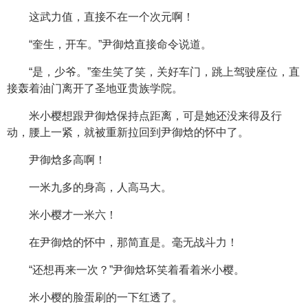
这武力值，直接不在一个次元啊！
“奎生，开车。”尹御焓直接命令说道。
“是，少爷。”奎生笑了笑，关好车门，跳上驾驶座位，直
接轰着油门离开了圣地亚贵族学院。
米小樱想跟尹御焓保持点距离，可是她还没来得及行
动，腰上一紧，就被重新拉回到尹御焓的怀中了。
尹御焓多高啊！
一米九多的身高，人高马大。
米小樱才一米六！
在尹御焓的怀中，那简直是。毫无战斗力！
“还想再来一次？”尹御焓坏笑着看着米小樱。
米小樱的脸蛋刷的一下红透了。