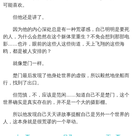
可能喜欢。
但他还是讲了。
因为他的内心深处总是有一种荒谬感，自己明明是要死
的人，为什么会忽然在这个躯体里重生？不免会想到那部电
影……也许，眼前的这些人这些街道，天上飞翔的这些海
鸥，都是被人安排的？
就像楚门一样。
楚门最后发现了他身处世界的虚假，所以毅然地坐船而
行，找到了出口。
但范慎，不，应该是范闲……知道自己不是楚门，这个
世界确实是真实存在的，并不是一个大的摄影棚。
所以他发现自己天天讲故事提醒自己是另外一个世界的
人，这本身就是很荒谬的一个举动。