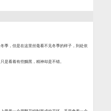
是冬季，但是在这里丝毫看不见冬季的样子，到处依
，只是看着有些黝黑，精神却是不错。