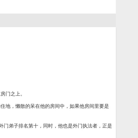
在房门之上。
的住地，懒散的呆在他的房间中，如果他房间里要是
，外门弟子排名第十，同时，他也是外门执法者，正是