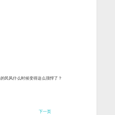
高的民风什么时候变得这么强悍了？
下一页