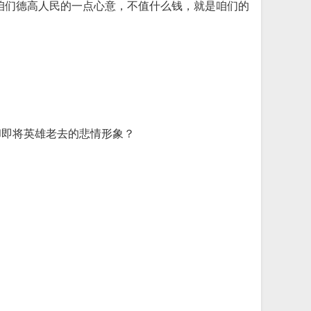
咱们德高人民的一点心意，不值什么钱，就是咱们的
却即将英雄老去的悲情形象？