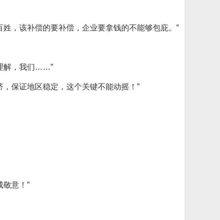
百姓，该补偿的要补偿，企业要拿钱的不能够包庇。”
解，我们……”
济，保证地区稳定，这个关键不能动摇！”
敬意！”