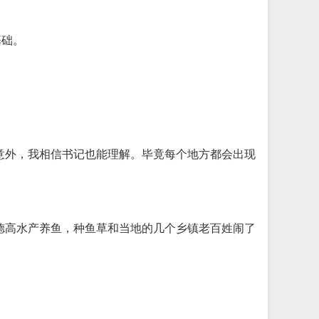
基础。
意外，我相信书记也能理解。毕竟每个地方都会出现
德高水产养鱼，种鱼草和当地的几个乡镇老百姓闹了