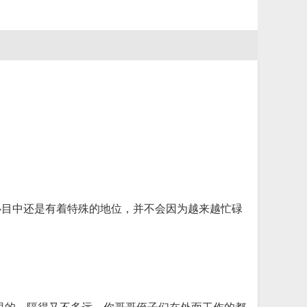
心目中还是有着特殊的地位，并不会因为越来越忙碌