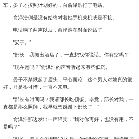
车，晏子才按照计划好的，向俞泽浩打了电话。
俞泽浩倒是没有始终对着她手机关机或是不接。
电话响了两声以后，俞泽浩在对面说话了。
“晏子。”
“部长，我搬出酒店了，一直想找你说话。你有空吗？”
“现在是吗？”俞泽浩的声音听起来有些低沉。
晏子不禁揪起了眉头，平心而论，这个男人对她真的很
好，只是很可惜，一直不来电。
“部长有时间吗？我请部长吃顿饭。毕竟，部长对我，一
直都是那么照顾，我早就想感谢下部长了。”
俞泽浩那边发出一声轻笑：“我对你再好，也没有用，不
是吗？”