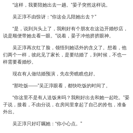
“这样，我要陪她出去一趟。”晏子突然这样说。
吴正淳不由惊讶：“你这会儿陪她出去？”
“是，说到兴头上了，我刚好有个朋友在这边开婚纱店，
说是顺便带她去看一眼。”说着，晏子冲他挤挤眼神。
吴正淳再次红了脸，领悟到她话外的含义了。想着，他
们两个一样，彼此见了家长，是要结婚了，到时候，不也一
样需要看婚纱。
现在有人做结婚预演，先在旁瞧瞧也好。
“那吃饭——”吴正淳眼看，都快吃饭的时间了。
“你这里不是有人送饭来吗？我刚好出去和她一起吃。”晏
子说，接着，不由分说，在房间里拿起了自己的拎包，准备
外出。
吴正淳只好叮嘱她：“你小心点。”