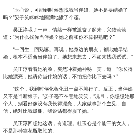
“玉心说，可能到时候想找我当伴娘。她不是要结婚了
吗？”晏子笑眯眯地圆满地撒了个谎。
吴正淳哦了一声，情绪一样被激奋了起来，兴致勃勃
道：“为什么找你当伴娘？她之前和你不算很熟吧？”
“一回生二回熟嘛。再说，她身边的朋友，都比她早结
婚，根本不适合当伴娘了。她想来想去，不如来找我试试。”
吴正淳看着她的脸，突然冲着她神秘一笑，道：“你长得
比她漂亮，她请你当伴娘的话，不怕把你比下去吗？”
“这个，我到时候化妆化丑一点不就行了。反正，当伴娘
又不是当新娘子。”晏子毫不在意地笑笑，“况且，你想想她那
个人，别看好像没有我长得漂亮，人家做事那个主见，自
信，绝对比我爆棚。我说话都得服了她。”
吴正淳回想她这话，有道理。杜玉心是个能干的女人，
不是那种靠花瓶取胜的。