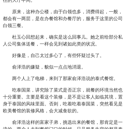
往的大厅中间。
原来，这种办公楼，由于白领也多，消费得起，一般，
都会有一两层，是在办餐馆和办餐厅的，服务于这里的公司
白领三餐。
杜玉心回想起来，确实是这么回事儿。她之前给部分私
人公司集体送餐，一样会见到诸如此类的状况。
好像是，自己太过多心了，有些怀疑过头了。
俞泽浩的嫌疑，貌似一点点地消退。
两个人上了电梯，来到了那家俞泽浩说的泰式餐馆。
吃泰国菜，讲究除了菜式是否正宗，就餐的环境当然也
十分重要。主要是看这个装修，是不是让客人如临其境，置
身于泰国的风味里面。否则，吃着吃着泰国菜，突然看见是
欧美餐馆的装修风格，会大减食欲的。
俞泽浩这样的富家子弟，挑选出来的餐馆，那肯定是一