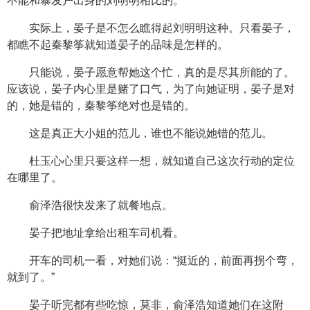
不能和暴发户出身的刘明明相比的。
实际上，晏子是不怎么瞧得起刘明明这种。只看晏子，
都瞧不起秦黎筝就知道晏子的品味是怎样的。
只能说，晏子愿意帮她这个忙，真的是尽其所能的了。
应该说，晏子内心里是赌了口气，为了向她证明，晏子是对
的，她是错的，秦黎筝绝对也是错的。
这是真正大小姐的范儿，谁也不能说她错的范儿。
杜玉心心里只要这样一想，就知道自己这次行动的定位
在哪里了。
俞泽浩很快发来了就餐地点。
晏子把地址拿给出租车司机看。
开车的司机一看，对她们说：“挺近的，前面再拐个弯，
就到了。”
晏子听完都有些吃惊，莫非，俞泽浩知道她们在这附