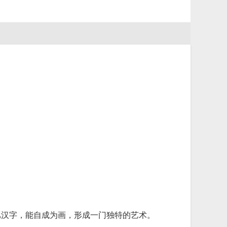
比汉字，能自成为画，形成一门独特的艺术。