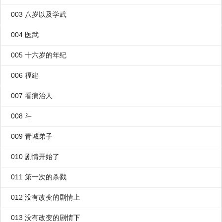
003 八岁以及学武
004 医武
005 十六岁的年纪
006 福建
007 看病治人
008 斗
009 青城弟子
010 剧情开始了
011 第一次的杀戮
012 没有改变的剧情上
013 没有改变的剧情下