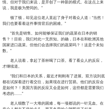
情。但对于我们来说，是开创了一种新的模式。在这点上来
说，我是极为赞同的。”
顿了顿，却见这位老人直起了身子对着众人道：“当然！
我们也要看着这件事情背后的困难。”
“首先是销售。如何能够保证我们的蔬菜在日本的销
售？！目前，我们对此一无所知。的确，日本在和欧洲其他
国家进口蔬菜。但他们会选择我们的蔬菜吗？！这是个未知
数。”
老人说着，拿起了茶杯喝了口茶。看了看众人的反应，
才继续道。
“我们和日本的关系，最近才刚刚有了进展。双方说到底
都在试探着进行着交往，如果现在进行贸易。他们的反应会
是如何？！美国方面的反应又会是如何，这些都是需要我们
考虑的……”
老人细数了一大堆的困难，每一项都说的一针见血。在