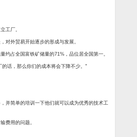
建立工厂。
关，对外贸易开始逐步的形成与发展。
量约占全国富铁矿储量的71%，品位居全国第一。
厂的话，那么你们的成本将会下降不少。”
备，并简单的培训一下他们就可以成为优秀的技术工
运输费用的问题。